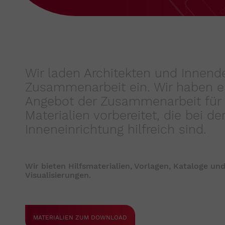
Wir laden Architekten und Innende
Zusammenarbeit ein. Wir haben ei
Angebot der Zusammenarbeit für 
Materialien vorbereitet, die bei de
Inneneinrichtung hilfreich sind.
Wir bieten Hilfsmaterialien, Vorlagen, Kataloge und
Visualisierungen.
MATERIALIEN ZUM DOWNLOAD