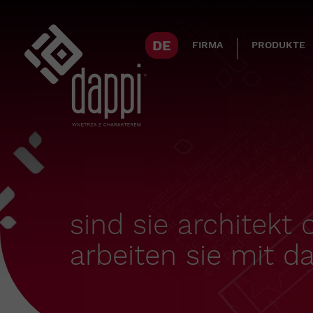
DE
FIRMA
PRODUKTE
sind sie architekt
arbeiten sie mit 