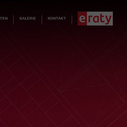
KTEN
GALERIE
KONTAKT