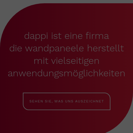
dappi ist eine firma
die wandpaneele herstellt
mit vielseitigen
anwendungsmöglichkeiten
SEHEN SIE, WAS UNS AUSZEICHNET