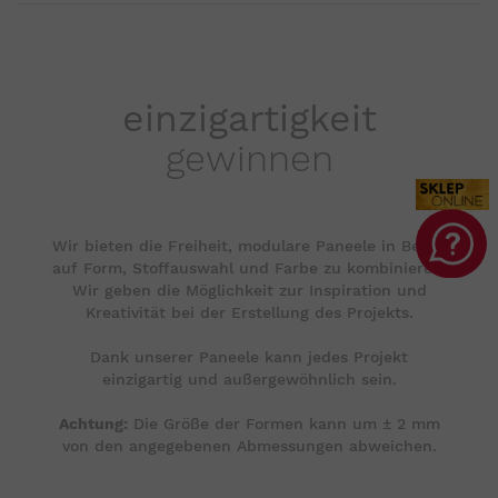
einzigartigkeit
gewinnen
Wir bieten die Freiheit, modulare Paneele in Bezug
auf Form, Stoffauswahl und Farbe zu kombinieren.
Wir geben die Möglichkeit zur Inspiration und
Kreativität bei der Erstellung des Projekts.
Dank unserer Paneele kann jedes Projekt
einzigartig und außergewöhnlich sein.
Achtung:
Die Größe der Formen kann um ± 2 mm
von den angegebenen Abmessungen abweichen.