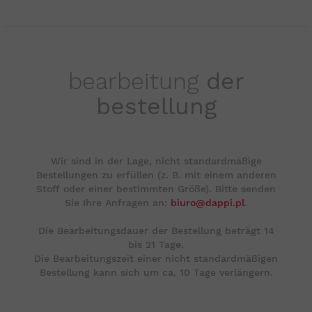
bearbeitung
der
bestellung
Wir sind in der Lage, nicht standardmäßige
Bestellungen zu erfüllen (z. B. mit einem anderen
Stoff oder einer bestimmten Größe). Bitte senden
Sie Ihre Anfragen an:
biuro@dappi.pl
.
Die Bearbeitungsdauer der Bestellung beträgt 14
bis 21 Tage.
Die Bearbeitungszeit einer nicht standardmäßigen
Bestellung kann sich um ca. 10 Tage verlängern.